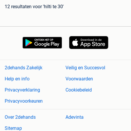
12 resultaten
voor 'hilti te 30'
2dehands Zakelijk
Veilig en Succesvol
Help en info
Voorwaarden
Privacyverklaring
Cookiebeleid
Privacyvoorkeuren
Over 2dehands
Adevinta
Sitemap