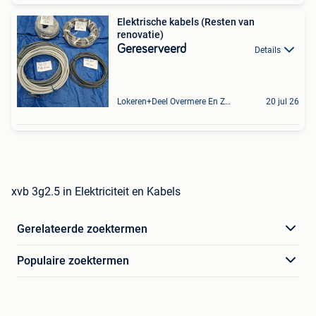
Elektrische kabels (Resten van
renovatie)
Gereserveerd
Details
Lokeren+Deel Overmere En Zele
20 jul 26
xvb 3g2.5 in Elektriciteit en Kabels
Gerelateerde zoektermen
Populaire zoektermen