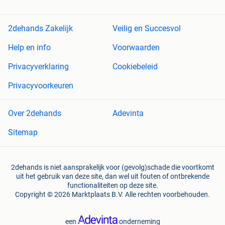
2dehands Zakelijk
Veilig en Succesvol
Help en info
Voorwaarden
Privacyverklaring
Cookiebeleid
Privacyvoorkeuren
Over 2dehands
Adevinta
Sitemap
2dehands is niet aansprakelijk voor (gevolg)schade die voortkomt
uit het gebruik van deze site, dan wel uit fouten of ontbrekende
functionaliteiten op deze site.
Copyright © 2026 Marktplaats B.V. Alle rechten voorbehouden.
een
onderneming