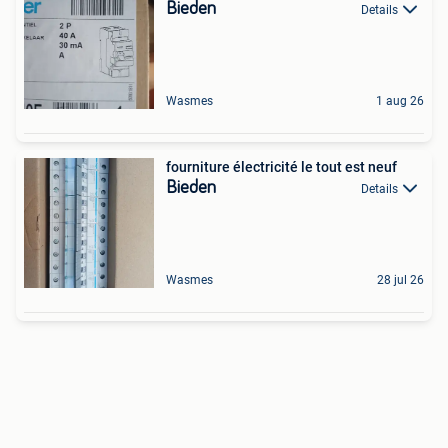
Bieden
Details
Wasmes
1 aug 26
fourniture électricité le tout est neuf
Bieden
Details
Wasmes
28 jul 26