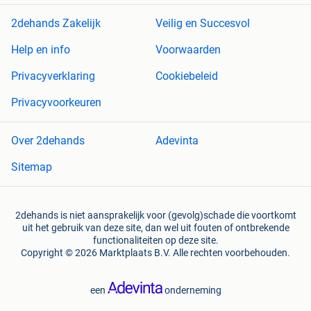
2dehands Zakelijk
Veilig en Succesvol
Help en info
Voorwaarden
Privacyverklaring
Cookiebeleid
Privacyvoorkeuren
Over 2dehands
Adevinta
Sitemap
2dehands is niet aansprakelijk voor (gevolg)schade die voortkomt
uit het gebruik van deze site, dan wel uit fouten of ontbrekende
functionaliteiten op deze site.
Copyright © 2026 Marktplaats B.V. Alle rechten voorbehouden.
een
onderneming