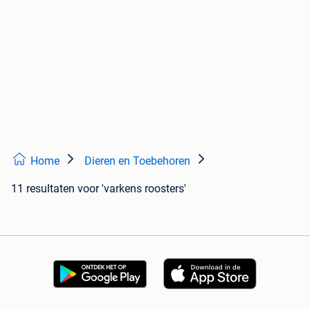
Home
Dieren en Toebehoren
11 resultaten
voor 'varkens roosters'