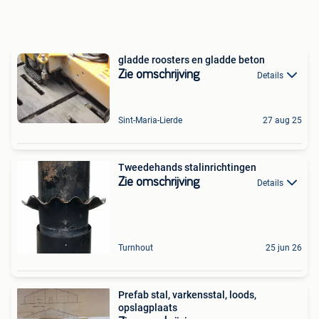
gladde roosters en gladde beton
Zie omschrijving
Details
Sint-Maria-Lierde
27 aug 25
Tweedehands stalinrichtingen
Zie omschrijving
Details
Turnhout
25 jun 26
Prefab stal, varkensstal, loods,
opslagplaats