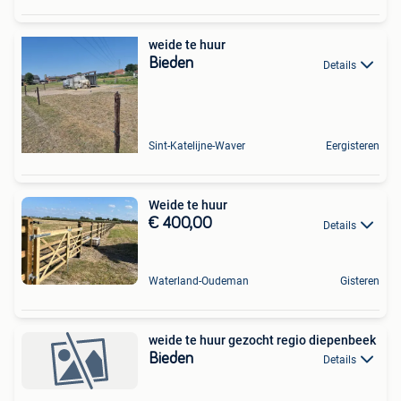
weide te huur
Bieden
Details
Sint-Katelijne-Waver
Eergisteren
Weide te huur
€ 400,00
Details
Waterland-Oudeman
Gisteren
weide te huur gezocht regio diepenbeek
Bieden
Details