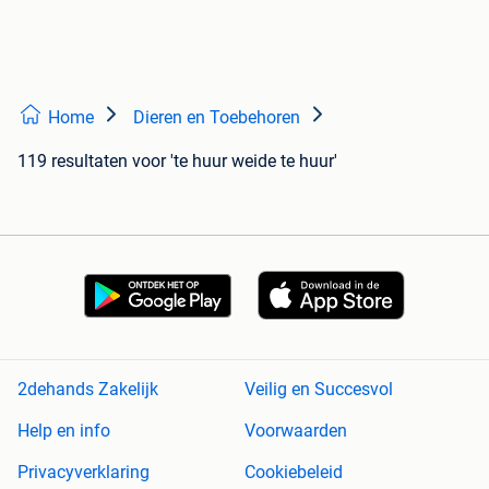
Home
Dieren en Toebehoren
119 resultaten
voor 'te huur weide te huur'
2dehands Zakelijk
Veilig en Succesvol
Help en info
Voorwaarden
Privacyverklaring
Cookiebeleid