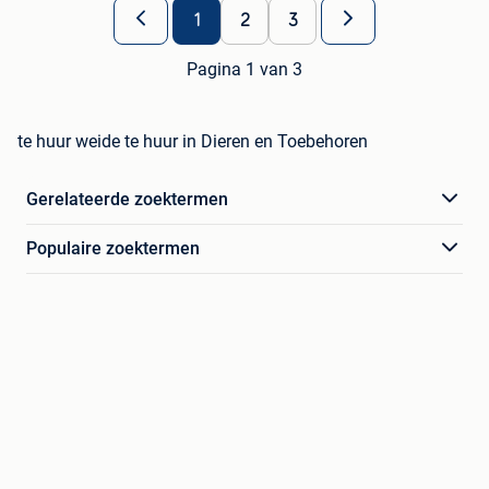
1
2
3
Pagina 1 van 3
te huur weide te huur in Dieren en Toebehoren
Gerelateerde zoektermen
Populaire zoektermen