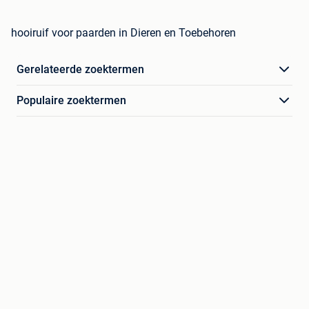
hooiruif voor paarden in Dieren en Toebehoren
Gerelateerde zoektermen
Populaire zoektermen