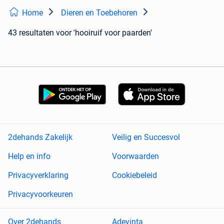
Home
Dieren en Toebehoren
43 resultaten
voor 'hooiruif voor paarden'
2dehands Zakelijk
Veilig en Succesvol
Help en info
Voorwaarden
Privacyverklaring
Cookiebeleid
Privacyvoorkeuren
Over 2dehands
Adevinta