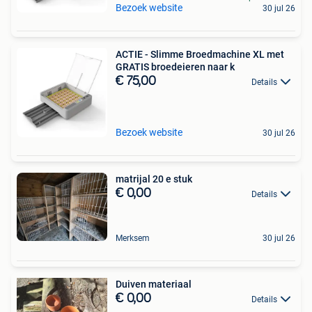
Bezoek website
30 jul 26
ACTIE - Slimme Broedmachine XL met
GRATIS broedeieren naar k
€ 75,00
Details
Bezoek website
30 jul 26
matrijal 20 e stuk
€ 0,00
Details
Merksem
30 jul 26
Duiven materiaal
€ 0,00
Details