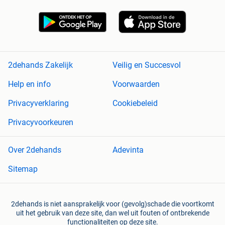
2dehands Zakelijk
Veilig en Succesvol
Help en info
Voorwaarden
Privacyverklaring
Cookiebeleid
Privacyvoorkeuren
Over 2dehands
Adevinta
Sitemap
2dehands is niet aansprakelijk voor (gevolg)schade die voortkomt
uit het gebruik van deze site, dan wel uit fouten of ontbrekende
functionaliteiten op deze site.