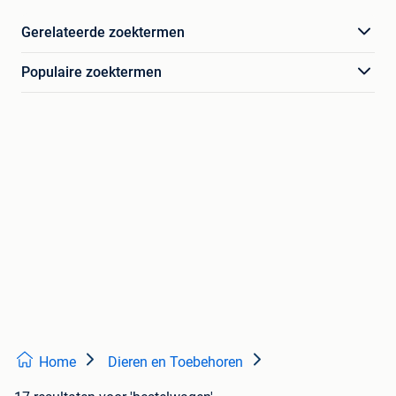
Gerelateerde zoektermen
Populaire zoektermen
Home
Dieren en Toebehoren