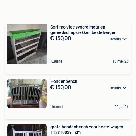
Sortimo vtec syncro metalen
gereedschapsrekken bestelwagen
€ 150,00
Details
Kuurne
18 mei 26
Hondenbench
€ 150,00
Details
Hasselt
22 jul 26
grote hondenbench voor bestelwagen
113x100x91 cm