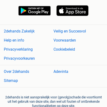
2dehands Zakelijk
Veilig en Succesvol
Help en info
Voorwaarden
Privacyverklaring
Cookiebeleid
Privacyvoorkeuren
Over 2dehands
Adevinta
Sitemap
2dehands is niet aansprakelijk voor (gevolg)schade die voortkomt
uit het gebruik van deze site, dan wel uit fouten of ontbrekende
functionaliteiten op deze site.