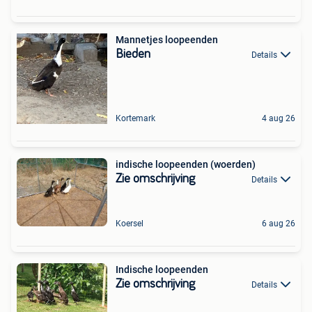
Mannetjes loopeenden
Bieden
Details
Kortemark
4 aug 26
indische loopeenden (woerden)
Zie omschrijving
Details
Koersel
6 aug 26
Indische loopeenden
Zie omschrijving
Details