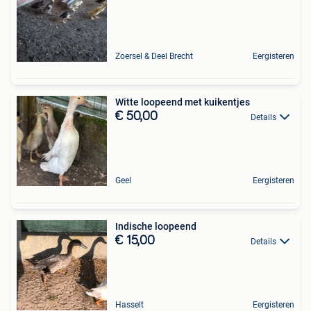
Zoersel & Deel Brecht
Eergisteren
Witte loopeend met kuikentjes
€ 50,00
Details
Geel
Eergisteren
Indische loopeend
€ 15,00
Details
Hasselt
Eergisteren