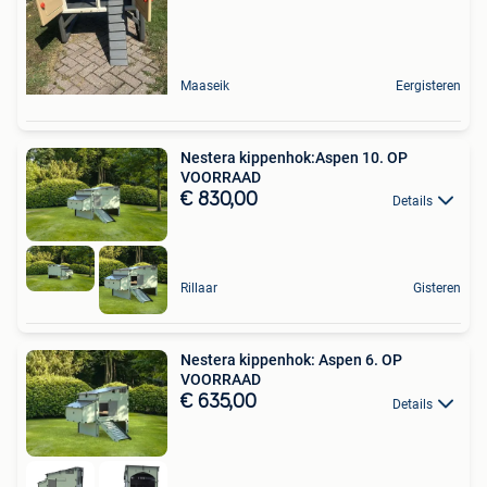
Maaseik
Eergisteren
Nestera kippenhok:Aspen 10. OP
VOORRAAD
€ 830,00
Details
Rillaar
Gisteren
Nestera kippenhok: Aspen 6. OP
VOORRAAD
€ 635,00
Details