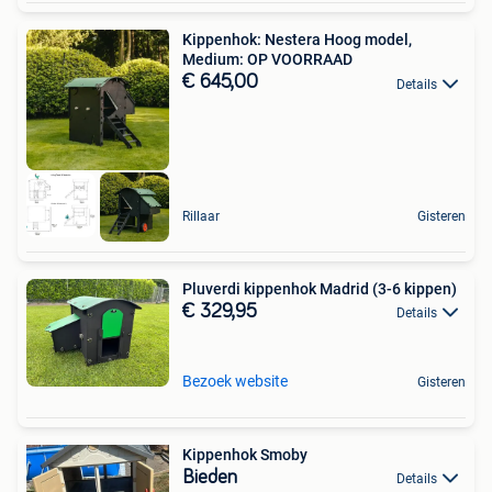
Kippenhok: Nestera Hoog model,
Medium: OP VOORRAAD
€ 645,00
Details
Rillaar
Gisteren
Pluverdi kippenhok Madrid (3-6 kippen)
€ 329,95
Details
Bezoek website
Gisteren
Kippenhok Smoby
Bieden
Details