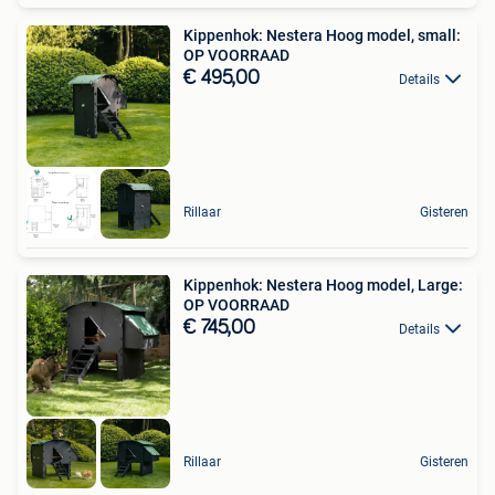
Kippenhok: Nestera Hoog model, small:
OP VOORRAAD
€ 495,00
Details
Rillaar
Gisteren
Kippenhok: Nestera Hoog model, Large:
OP VOORRAAD
€ 745,00
Details
Rillaar
Gisteren