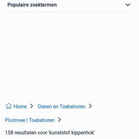
Populaire zoektermen
Home
Dieren en Toebehoren
Pluimvee | Toebehoren
158 resultaten
voor 'kunststof kippenhok'