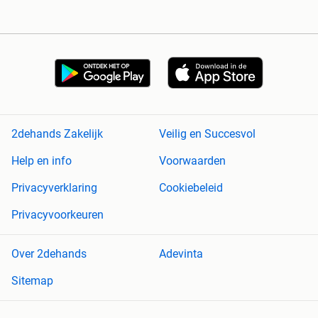
2dehands Zakelijk
Veilig en Succesvol
Help en info
Voorwaarden
Privacyverklaring
Cookiebeleid
Privacyvoorkeuren
Over 2dehands
Adevinta
Sitemap