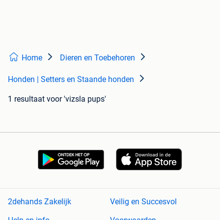
Home
Dieren en Toebehoren
Honden | Setters en Staande honden
1 resultaat
voor 'vizsla pups'
2dehands Zakelijk
Veilig en Succesvol