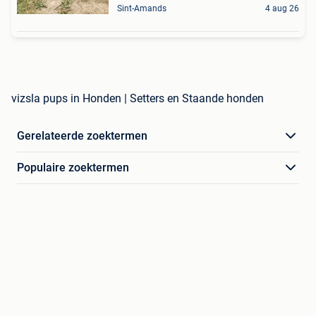
Sint-Amands
4 aug 26
vizsla pups in Honden | Setters en Staande honden
Gerelateerde zoektermen
Populaire zoektermen