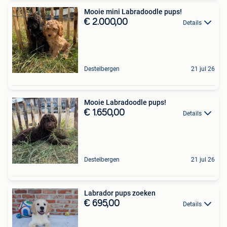
Mooie mini Labradoodle pups!
€ 2.000,00
Details
Destelbergen
21 jul 26
Mooie Labradoodle pups!
€ 1.650,00
Details
Destelbergen
21 jul 26
Labrador pups zoeken
€ 695,00
Details