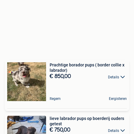
Prachtige borador pups ( border collie x
labrador)
€ 850,00
Details
Itegem
Eergisteren
lieve labrador pups op boerderij ouders
getest
€ 750,00
Details