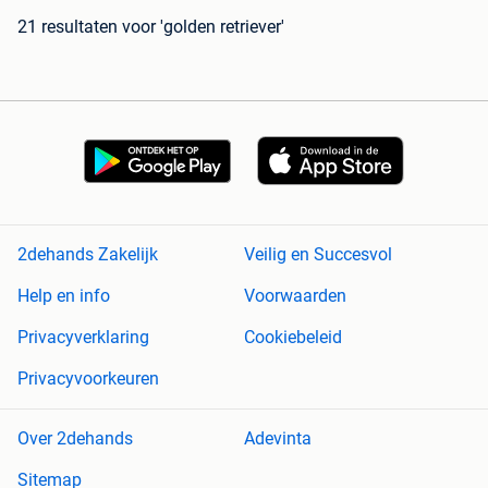
21 resultaten
voor 'golden retriever'
2dehands Zakelijk
Veilig en Succesvol
Help en info
Voorwaarden
Privacyverklaring
Cookiebeleid
Privacyvoorkeuren
Over 2dehands
Adevinta
Sitemap