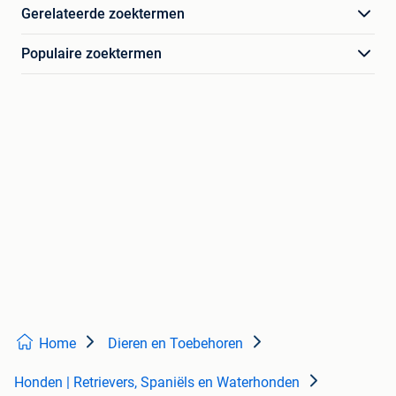
Gerelateerde zoektermen
Populaire zoektermen
Home
Dieren en Toebehoren
Honden | Retrievers, Spaniëls en Waterhonden