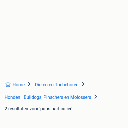
Home
Dieren en Toebehoren
Honden | Bulldogs, Pinschers en Molossers
2 resultaten
voor 'pups particulier'