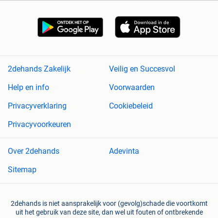
2dehands Zakelijk
Veilig en Succesvol
Help en info
Voorwaarden
Privacyverklaring
Cookiebeleid
Privacyvoorkeuren
Over 2dehands
Adevinta
Sitemap
2dehands is niet aansprakelijk voor (gevolg)schade die voortkomt
uit het gebruik van deze site, dan wel uit fouten of ontbrekende