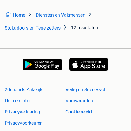
Home
Diensten en Vakmensen
12 resultaten
Stukadoors en Tegelzetters
2dehands Zakelijk
Veilig en Succesvol
Help en info
Voorwaarden
Privacyverklaring
Cookiebeleid
Privacyvoorkeuren