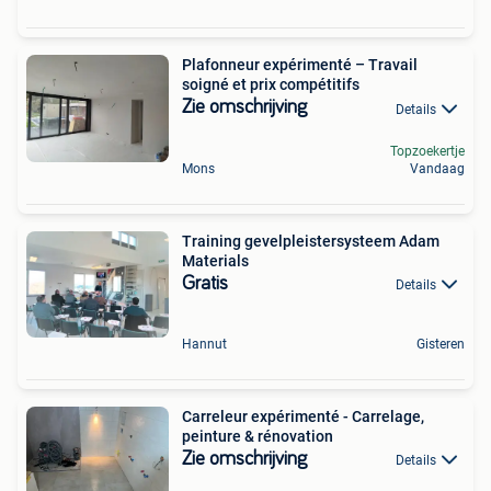
Plafonneur expérimenté – Travail
soigné et prix compétitifs
Zie omschrijving
Details
Topzoekertje
Mons
Vandaag
Training gevelpleistersysteem Adam
Materials
Gratis
Details
Hannut
Gisteren
Carreleur expérimenté - Carrelage,
peinture & rénovation
Zie omschrijving
Details