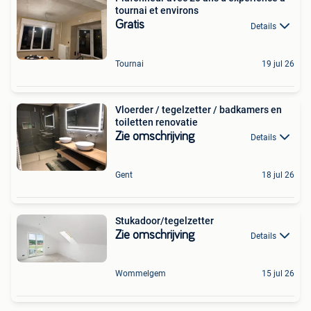
tournai et environs
Gratis
Details
Tournai
19 jul 26
Vloerder / tegelzetter / badkamers en
toiletten renovatie
Zie omschrijving
Details
Gent
18 jul 26
Stukadoor/tegelzetter
Zie omschrijving
Details
Wommelgem
15 jul 26