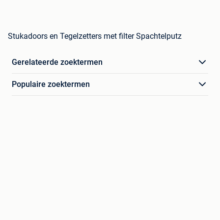
Stukadoors en Tegelzetters met filter Spachtelputz
Gerelateerde zoektermen
Populaire zoektermen