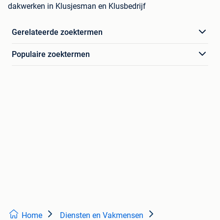
dakwerken in Klusjesman en Klusbedrijf
Gerelateerde zoektermen
Populaire zoektermen
Home
Diensten en Vakmensen