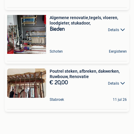
Algemene renovatie,tegels, vloeren,
loodgieter, stukadoor,
Bieden
Details
Schoten
Eergisteren
Poutrel steken, afbreken, dakwerken,
Ruwbouw, Renovatie
€ 20,00
Details
Stabroek
11 jul 26