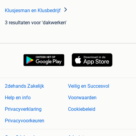
Klusjesman en Klusbedrijf
3 resultaten
voor 'dakwerken'
2dehands Zakelijk
Veilig en Succesvol
Help en info
Voorwaarden
Privacyverklaring
Cookiebeleid
Privacyvoorkeuren