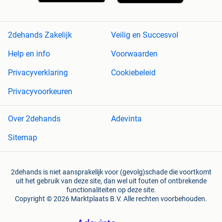
2dehands Zakelijk
Veilig en Succesvol
Help en info
Voorwaarden
Privacyverklaring
Cookiebeleid
Privacyvoorkeuren
Over 2dehands
Adevinta
Sitemap
2dehands is niet aansprakelijk voor (gevolg)schade die voortkomt
uit het gebruik van deze site, dan wel uit fouten of ontbrekende
functionaliteiten op deze site.
Copyright © 2026 Marktplaats B.V. Alle rechten voorbehouden.