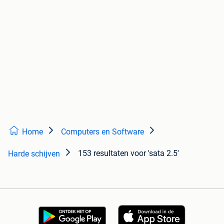
Home
Computers en Software
153 resultaten
voor 'sata 2.5'
Harde schijven