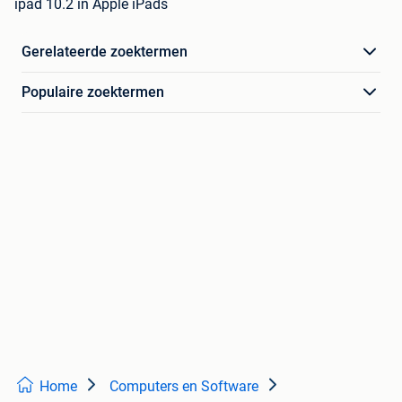
ipad 10.2 in Apple iPads
Gerelateerde zoektermen
Populaire zoektermen
Home
Computers en Software