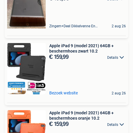
Zingem+Deel Dikkelvenne En Nederzwalm-Hermelgem
2 aug 26
Apple iPad 9 (model 2021) 64GB +
beschermhoes zwart 10.2
€ 159,99
Details
Bezoek website
2 aug 26
Apple iPad 9 (model 2021) 64GB +
beschermhoes oranje 10.2
€ 159,99
Details