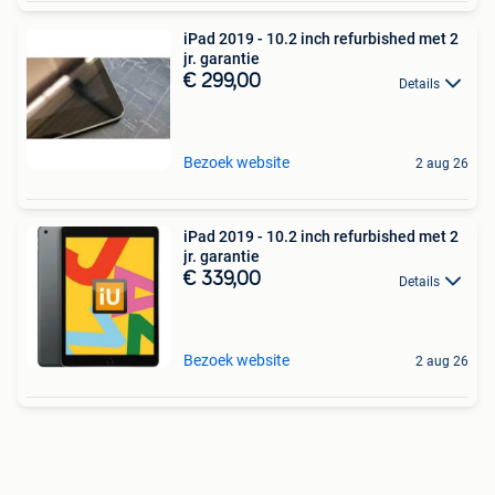
iPad 2019 - 10.2 inch refurbished met 2
jr. garantie
€ 299,00
Details
Bezoek website
2 aug 26
iPad 2019 - 10.2 inch refurbished met 2
jr. garantie
€ 339,00
Details
Bezoek website
2 aug 26