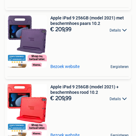
Apple iPad 9 256GB (model 2021) met
beschermhoes paars 10.2
€ 209,99
Details
Bezoek website
Eergisteren
Apple iPad 9 256GB (model 2021) +
beschermhoes rood 10.2
€ 209,99
Details
Bezoek website
Eergisteren