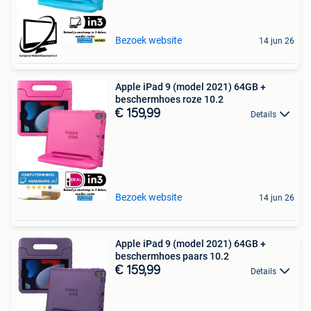
Bezoek website
14 jun 26
Apple iPad 9 (model 2021) 64GB +
beschermhoes roze 10.2
€ 159,99
Details
Bezoek website
14 jun 26
Apple iPad 9 (model 2021) 64GB +
beschermhoes paars 10.2
€ 159,99
Details