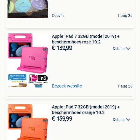
Couvin
1 aug 26
Apple iPad 7 32GB (model 2019) +
beschermhoes roze 10.2
€ 139,99
Details
Bezoek website
1 aug 26
Apple iPad 7 32GB (model 2019) +
beschermhoes oranje 10.2
€ 139,99
Details