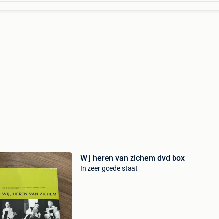
Wij heren van zichem dvd box
In zeer goede staat