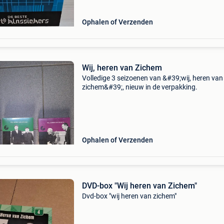
Ophalen of Verzenden
Wij, heren van Zichem
Volledige 3 seizoenen van &#39;wij, heren van
zichem&#39;, nieuw in de verpakking.
Ophalen of Verzenden
DVD-box "Wij heren van Zichem"
Dvd-box "wij heren van zichem"