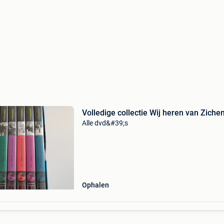
Volledige collectie Wij heren van Ziche
Alle dvd&#39;s
Ophalen