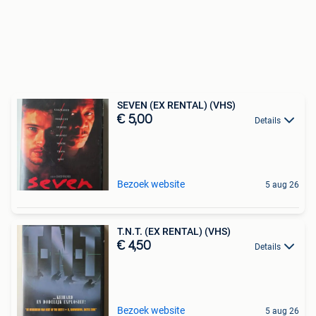
SEVEN (EX RENTAL) (VHS)
€ 5,00
Details
Bezoek website
5 aug 26
T.N.T. (EX RENTAL) (VHS)
€ 4,50
Details
Bezoek website
5 aug 26