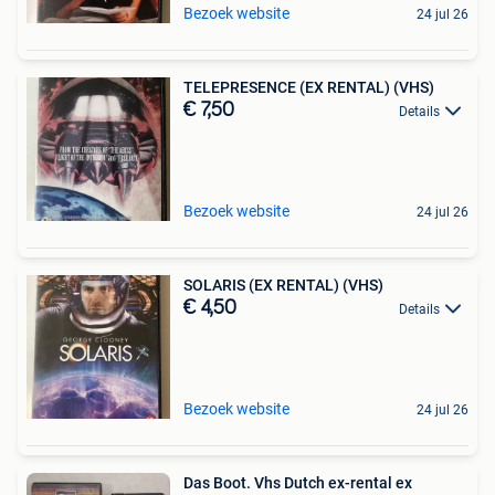
Bezoek website
24 jul 26
TELEPRESENCE (EX RENTAL) (VHS)
€ 7,50
Details
Bezoek website
24 jul 26
SOLARIS (EX RENTAL) (VHS)
€ 4,50
Details
Bezoek website
24 jul 26
Das Boot. Vhs Dutch ex-rental ex