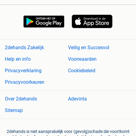
2dehands Zakelijk
Veilig en Succesvol
Help en info
Voorwaarden
Privacyverklaring
Cookiebeleid
Privacyvoorkeuren
Over 2dehands
Adevinta
Sitemap
2dehands is niet aansprakelijk voor (gevolg)schade die voortkomt