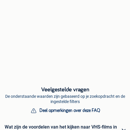
Veelgestelde vragen
De onderstaande waarden zijn gebaseerd op je zoekopdracht en de
ingestelde filters
Deel opmerkingen over deze FAQ
Wat zijn de voordelen van het kijken naar VHS-films in