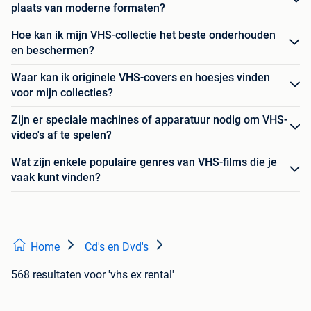
plaats van moderne formaten?
Hoe kan ik mijn VHS-collectie het beste onderhouden
en beschermen?
Waar kan ik originele VHS-covers en hoesjes vinden
voor mijn collecties?
Zijn er speciale machines of apparatuur nodig om VHS-
video's af te spelen?
Wat zijn enkele populaire genres van VHS-films die je
vaak kunt vinden?
Home
Cd's en Dvd's
568 resultaten
voor 'vhs ex rental'