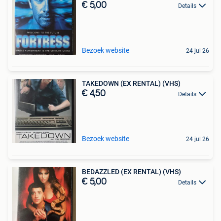
€ 5,00
Details
Bezoek website
24 jul 26
TAKEDOWN (EX RENTAL) (VHS)
€ 4,50
Details
Bezoek website
24 jul 26
BEDAZZLED (EX RENTAL) (VHS)
€ 5,00
Details