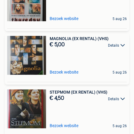
Bezoek website
5 aug 26
MAGNOLIA (EX RENTAL) (VHS)
€ 5,00
Details
Bezoek website
5 aug 26
STEPMOM (EX RENTAL) (VHS)
€ 4,50
Details
Bezoek website
5 aug 26