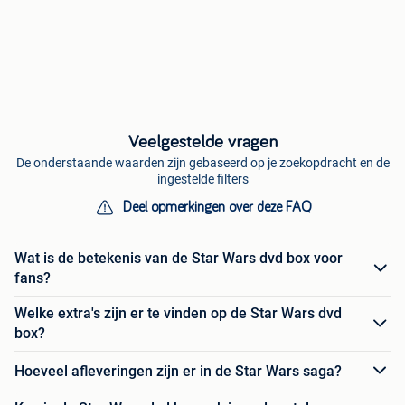
Veelgestelde vragen
De onderstaande waarden zijn gebaseerd op je zoekopdracht en de
ingestelde filters
Deel opmerkingen over deze FAQ
Wat is de betekenis van de Star Wars dvd box voor
fans?
Welke extra's zijn er te vinden op de Star Wars dvd
box?
Hoeveel afleveringen zijn er in de Star Wars saga?