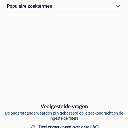
Populaire zoektermen
Veelgestelde vragen
De onderstaande waarden zijn gebaseerd op je zoekopdracht en de
ingestelde filters
Deel opmerkingen over deze FAQ