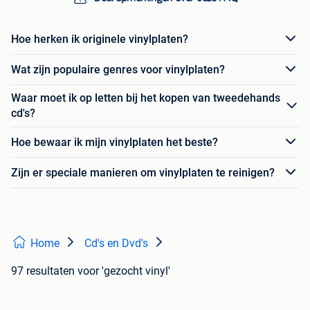
Hoe herken ik originele vinylplaten?
Wat zijn populaire genres voor vinylplaten?
Waar moet ik op letten bij het kopen van tweedehands
cd's?
Hoe bewaar ik mijn vinylplaten het beste?
Zijn er speciale manieren om vinylplaten te reinigen?
Home
Cd's en Dvd's
97 resultaten
voor 'gezocht vinyl'