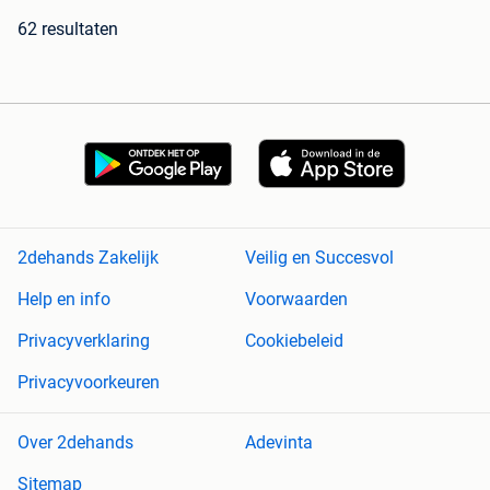
62 resultaten
2dehands Zakelijk
Veilig en Succesvol
Help en info
Voorwaarden
Privacyverklaring
Cookiebeleid
Privacyvoorkeuren
Over 2dehands
Adevinta
Sitemap