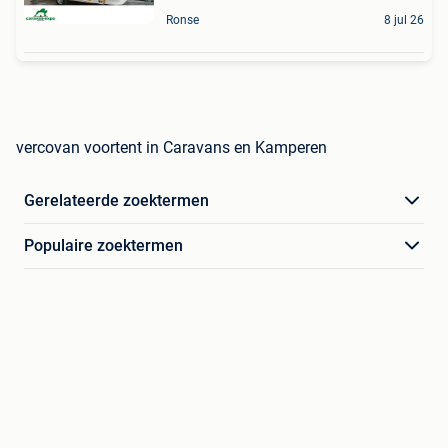
Ronse
8 jul 26
vercovan voortent in Caravans en Kamperen
Gerelateerde zoektermen
Populaire zoektermen