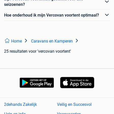
seizoenen?
Hoe onderhoud ik mijn Vercovan voortent optimaal?
Home
Caravans en Kamperen
25 resultaten
voor 'vercovan voortent'
2dehands Zakelijk
Veilig en Succesvol