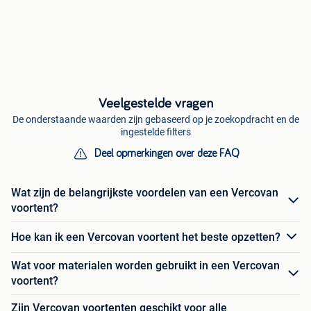
Veelgestelde vragen
De onderstaande waarden zijn gebaseerd op je zoekopdracht en de
ingestelde filters
Deel opmerkingen over deze FAQ
Wat zijn de belangrijkste voordelen van een Vercovan
voortent?
Hoe kan ik een Vercovan voortent het beste opzetten?
Wat voor materialen worden gebruikt in een Vercovan
voortent?
Zijn Vercovan voortenten geschikt voor alle