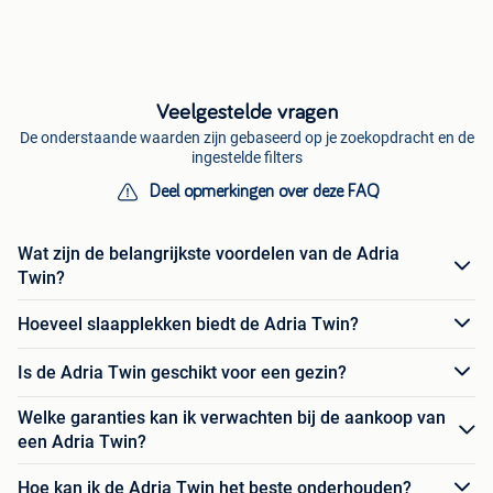
Veelgestelde vragen
De onderstaande waarden zijn gebaseerd op je zoekopdracht en de
ingestelde filters
Deel opmerkingen over deze FAQ
Wat zijn de belangrijkste voordelen van de Adria
Twin?
Hoeveel slaapplekken biedt de Adria Twin?
Is de Adria Twin geschikt voor een gezin?
Welke garanties kan ik verwachten bij de aankoop van
een Adria Twin?
Hoe kan ik de Adria Twin het beste onderhouden?