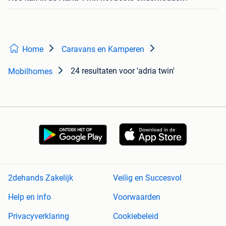
Home
Caravans en Kamperen
24 resultaten
voor 'adria twin'
Mobilhomes
2dehands Zakelijk
Veilig en Succesvol
Help en info
Voorwaarden
Privacyverklaring
Cookiebeleid