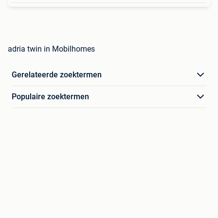
adria twin in Mobilhomes
Gerelateerde zoektermen
Populaire zoektermen