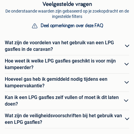
Veelgestelde vragen
De onderstaande waarden zijn gebaseerd op je zoekopdracht en de
ingestelde filters
Deel opmerkingen over deze FAQ
Wat zijn de voordelen van het gebruik van een LPG
gasfles in de caravan?
Hoe weet ik welke LPG gasfles geschikt is voor mijn
kampeerder?
Hoeveel gas heb ik gemiddeld nodig tijdens een
kampeervakantie?
Kan ik een LPG gasfles zelf vullen of moet ik dit laten
doen?
Wat zijn de veiligheidsvoorschriften bij het gebruik van
een LPG gasfles?