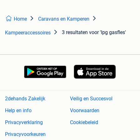
Home
Caravans en Kamperen
3 resultaten
voor 'lpg gasfles'
Kampeeraccessoires
2dehands Zakelijk
Veilig en Succesvol
Help en info
Voorwaarden
Privacyverklaring
Cookiebeleid
Privacyvoorkeuren