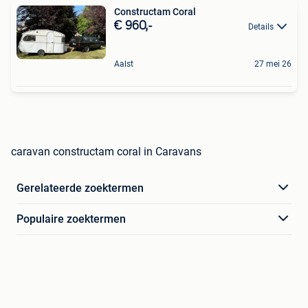
Constructam Coral
€ 960,-
Details
Aalst
27 mei 26
caravan constructam coral in Caravans
Gerelateerde zoektermen
Populaire zoektermen