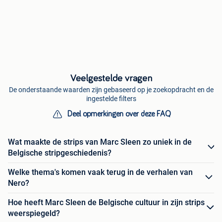
Veelgestelde vragen
De onderstaande waarden zijn gebaseerd op je zoekopdracht en de
ingestelde filters
Deel opmerkingen over deze FAQ
Wat maakte de strips van Marc Sleen zo uniek in de
Belgische stripgeschiedenis?
Welke thema's komen vaak terug in de verhalen van
Nero?
Hoe heeft Marc Sleen de Belgische cultuur in zijn strips
weerspiegeld?