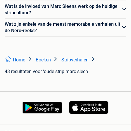
Wat is de invloed van Marc Sleens werk op de huidige
stripcultuur?
Wat zijn enkele van de meest memorabele verhalen uit
de Nero-reeks?
Home
Boeken
Stripverhalen
43 resultaten
voor 'oude strip marc sleen'