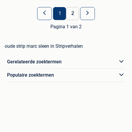
1
2
Pagina 1 van 2
oude strip marc sleen in Stripverhalen
Gerelateerde zoektermen
Populaire zoektermen