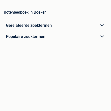
notenleerboek in Boeken
Gerelateerde zoektermen
Populaire zoektermen