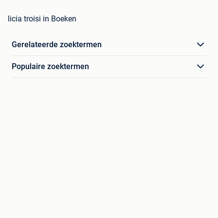
licia troisi in Boeken
Gerelateerde zoektermen
Populaire zoektermen