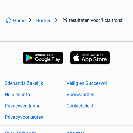
29 resultaten
voor 'licia troisi'
Home
Boeken
2dehands Zakelijk
Veilig en Succesvol
Help en info
Voorwaarden
Privacyverklaring
Cookiebeleid
Privacyvoorkeuren