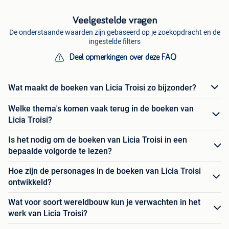
Veelgestelde vragen
De onderstaande waarden zijn gebaseerd op je zoekopdracht en de
ingestelde filters
Deel opmerkingen over deze FAQ
Wat maakt de boeken van Licia Troisi zo bijzonder?
Welke thema's komen vaak terug in de boeken van
Licia Troisi?
Is het nodig om de boeken van Licia Troisi in een
bepaalde volgorde te lezen?
Hoe zijn de personages in de boeken van Licia Troisi
ontwikkeld?
Wat voor soort wereldbouw kun je verwachten in het
werk van Licia Troisi?