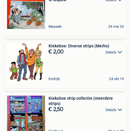
Maaseik
24 mei 26
Kiekeboe: Diverse strips (Merho)
€ 2,00
Details
Kortrijk
24 okt 19
Kiekeboe strip collectie (meerdere
strips)
€ 2,50
Details