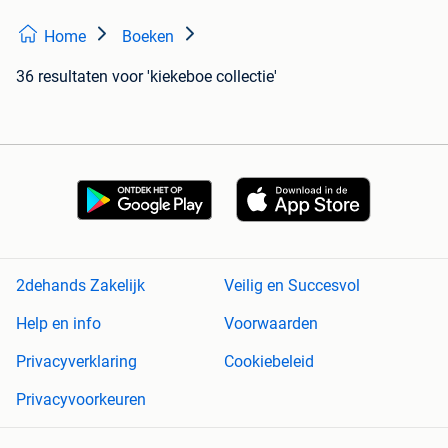
Home
Boeken
36 resultaten
voor 'kiekeboe collectie'
2dehands Zakelijk
Veilig en Succesvol
Help en info
Voorwaarden
Privacyverklaring
Cookiebeleid
Privacyvoorkeuren