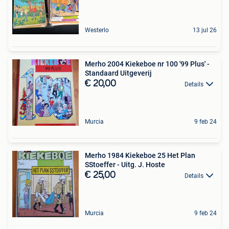
Westerlo
13 jul 26
Merho 2004 Kiekeboe nr 100 '99 Plus' -
Standaard Uitgeverij
€ 20,00
Details
Murcia
9 feb 24
Merho 1984 Kiekeboe 25 Het Plan
SStoeffer - Uitg. J. Hoste
€ 25,00
Details
Murcia
9 feb 24