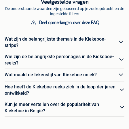
Veelgestelde vragen
De onderstaande waarden zijn gebaseerd op je zoekopdracht en de
ingestelde filters
Deel opmerkingen over deze FAQ
Wat zijn de belangrijkste thema's in de Kiekeboe-
strips?
Wie zijn de belangrijkste personages in de Kiekeboe-
reeks?
Wat maakt de tekenstijl van Kiekeboe uniek?
Hoe heeft de Kiekeboe-reeks zich in de loop der jaren
ontwikkeld?
Kun je meer vertellen over de populariteit van
Kiekeboe in België?