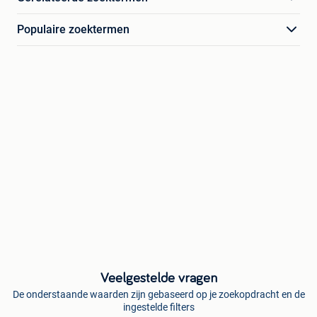
Populaire zoektermen
Veelgestelde vragen
De onderstaande waarden zijn gebaseerd op je zoekopdracht en de
ingestelde filters