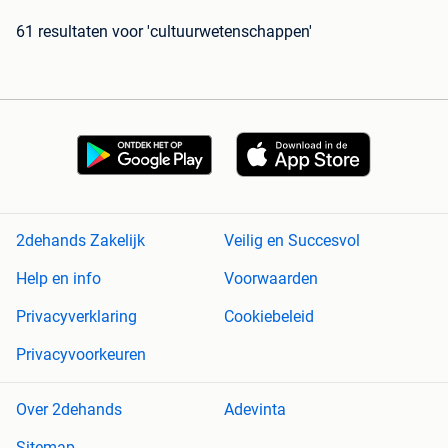
61 resultaten
voor 'cultuurwetenschappen'
2dehands Zakelijk
Veilig en Succesvol
Help en info
Voorwaarden
Privacyverklaring
Cookiebeleid
Privacyvoorkeuren
Over 2dehands
Adevinta
Sitemap