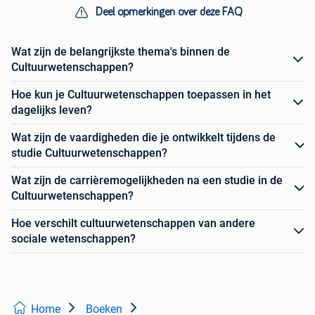
Deel opmerkingen over deze FAQ
Wat zijn de belangrijkste thema's binnen de
Cultuurwetenschappen?
Hoe kun je Cultuurwetenschappen toepassen in het
dagelijks leven?
Wat zijn de vaardigheden die je ontwikkelt tijdens de
studie Cultuurwetenschappen?
Wat zijn de carrièremogelijkheden na een studie in de
Cultuurwetenschappen?
Hoe verschilt cultuurwetenschappen van andere
sociale wetenschappen?
Home
Boeken