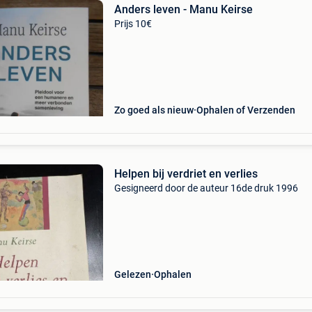
Anders leven - Manu Keirse
Prijs 10€
Zo goed als nieuw
Ophalen of Verzenden
Helpen bij verdriet en verlies
Gesigneerd door de auteur 16de druk 1996
Gelezen
Ophalen