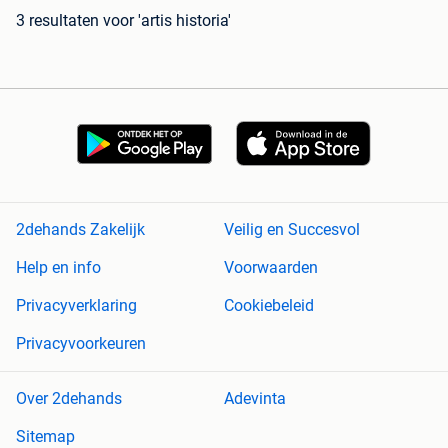
3 resultaten
voor 'artis historia'
2dehands Zakelijk
Veilig en Succesvol
Help en info
Voorwaarden
Privacyverklaring
Cookiebeleid
Privacyvoorkeuren
Over 2dehands
Adevinta
Sitemap