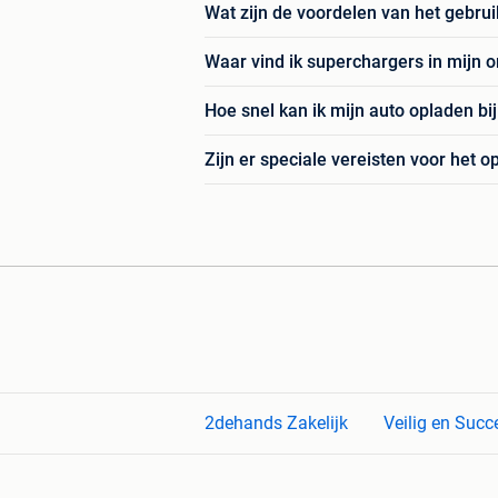
Wat zijn de voordelen van het gebru
Waar vind ik superchargers in mijn
Hoe snel kan ik mijn auto opladen bi
Zijn er speciale vereisten voor het 
2dehands Zakelijk
Veilig en Succ