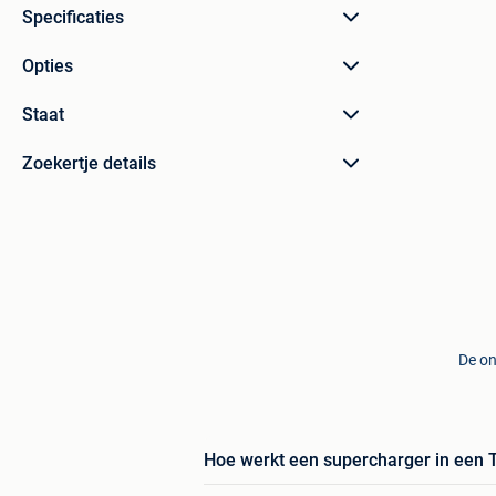
Specificaties
Opties
Staat
Zoekertje details
De on
Hoe werkt een supercharger in een 