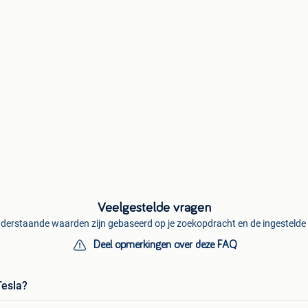
Veelgestelde vragen
derstaande waarden zijn gebaseerd op je zoekopdracht en de ingestelde f
Deel opmerkingen over deze FAQ
Tesla?