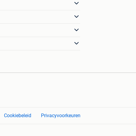
Cookiebeleid
Privacyvoorkeuren