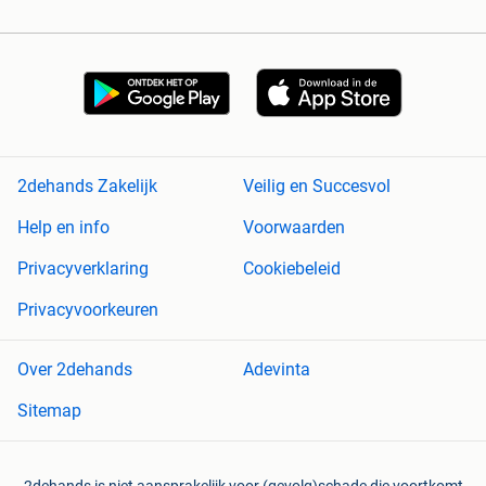
2dehands Zakelijk
Veilig en Succesvol
Help en info
Voorwaarden
Privacyverklaring
Cookiebeleid
Privacyvoorkeuren
Over 2dehands
Adevinta
Sitemap