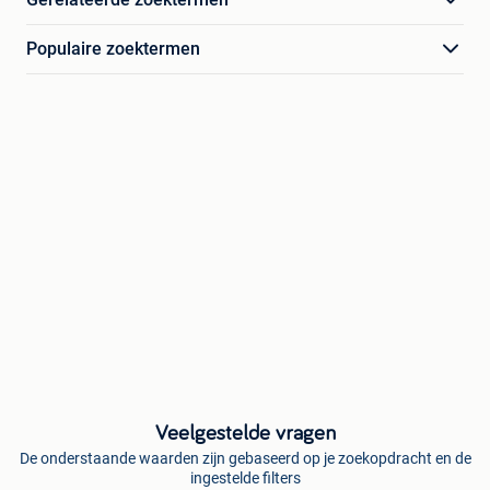
Populaire zoektermen
Veelgestelde vragen
De onderstaande waarden zijn gebaseerd op je zoekopdracht en de
ingestelde filters