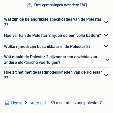
Deel opmerkingen over deze FAQ
Wat zijn de belangrijkste specificaties van de Polestar
2?
Hoe ver kan de Polestar 2 rijden op een volle batterij?
Welke rijmodi zijn beschikbaar in de Polestar 2?
Wat maakt de Polestar 2 bijzonder ten opzichte van
andere elektrische voertuigen?
Hoe zit het met de laadmogelijkheden van de Polestar
2?
39 resultaten
voor 'polestar 2'
Home
Auto's