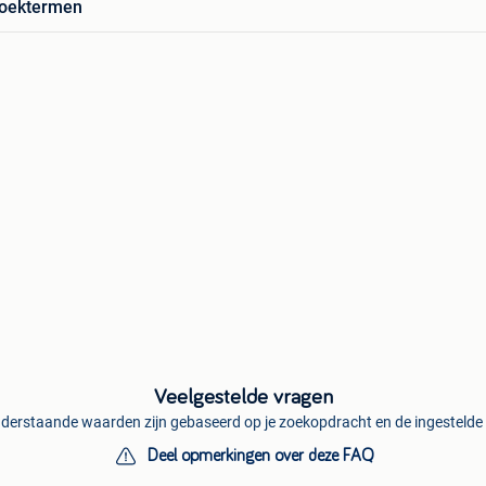
zoektermen
Veelgestelde vragen
derstaande waarden zijn gebaseerd op je zoekopdracht en de ingestelde f
Deel opmerkingen over deze FAQ