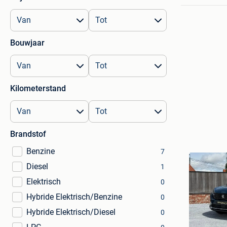
Bouwjaar
Kilometerstand
Brandstof
Benzine
7
Diesel
1
Elektrisch
0
Hybride Elektrisch/Benzine
0
Hybride Elektrisch/Diesel
0