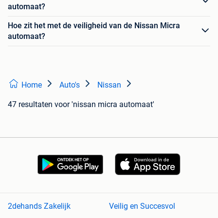
automaat?
Hoe zit het met de veiligheid van de Nissan Micra
automaat?
Home
Auto's
Nissan
47 resultaten
voor 'nissan micra automaat'
2dehands Zakelijk
Veilig en Succesvol