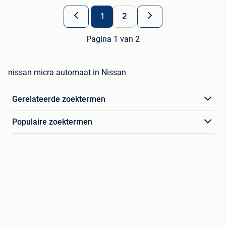
1
2
Pagina 1 van 2
nissan micra automaat in Nissan
Gerelateerde zoektermen
Populaire zoektermen