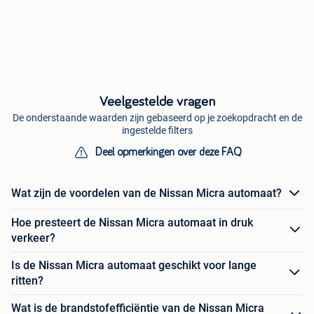
Veelgestelde vragen
De onderstaande waarden zijn gebaseerd op je zoekopdracht en de
ingestelde filters
Deel opmerkingen over deze FAQ
Wat zijn de voordelen van de Nissan Micra automaat?
Hoe presteert de Nissan Micra automaat in druk
verkeer?
Is de Nissan Micra automaat geschikt voor lange
ritten?
Wat is de brandstofefficiëntie van de Nissan Micra