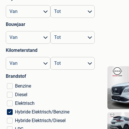
Bouwjaar
Kilometerstand
Brandstof
Benzine
Diesel
Elektrisch
Hybride Elektrisch/Benzine
Hybride Elektrisch/Diesel