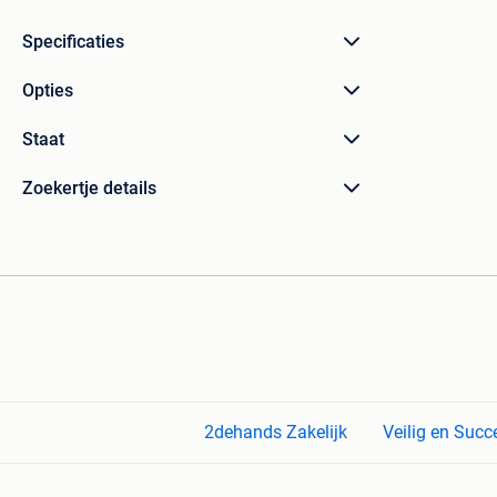
Specificaties
Opties
Staat
Zoekertje details
2dehands Zakelijk
Veilig en Succ