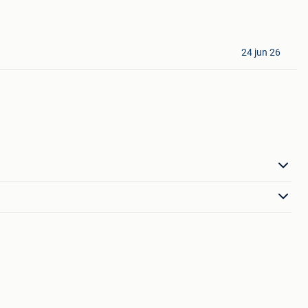
24 jun 26