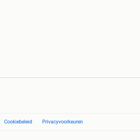
Cookiebeleid
Privacyvoorkeuren