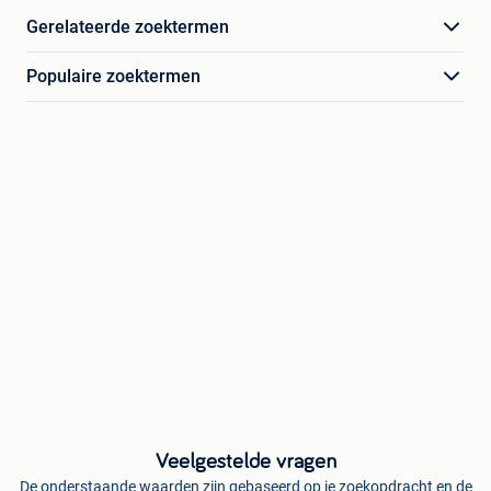
Gerelateerde zoektermen
Populaire zoektermen
Veelgestelde vragen
De onderstaande waarden zijn gebaseerd op je zoekopdracht en de