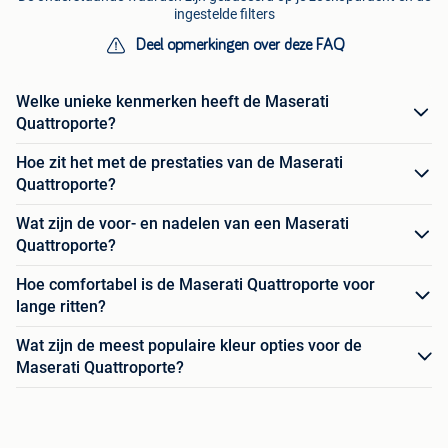
ingestelde filters
Deel opmerkingen over deze FAQ
Welke unieke kenmerken heeft de Maserati
Quattroporte?
Hoe zit het met de prestaties van de Maserati
Quattroporte?
Wat zijn de voor- en nadelen van een Maserati
Quattroporte?
Hoe comfortabel is de Maserati Quattroporte voor
lange ritten?
Wat zijn de meest populaire kleur opties voor de
Maserati Quattroporte?