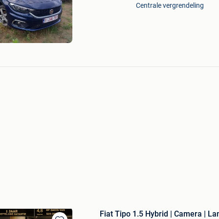
Mijn
Centrale vergrendeling
Favorieten
Fiat Tipo 1.5 Hybrid | Camera | Lane