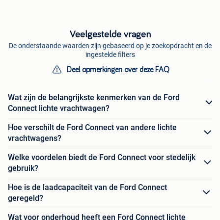
Veelgestelde vragen
De onderstaande waarden zijn gebaseerd op je zoekopdracht en de
ingestelde filters
Deel opmerkingen over deze FAQ
Wat zijn de belangrijkste kenmerken van de Ford
Connect lichte vrachtwagen?
Hoe verschilt de Ford Connect van andere lichte
vrachtwagens?
Welke voordelen biedt de Ford Connect voor stedelijk
gebruik?
Hoe is de laadcapaciteit van de Ford Connect
geregeld?
Wat voor onderhoud heeft een Ford Connect lichte