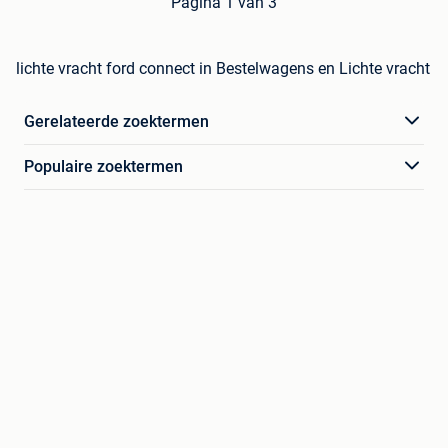
Pagina 1 van 3
lichte vracht ford connect in Bestelwagens en Lichte vracht
Gerelateerde zoektermen
Populaire zoektermen