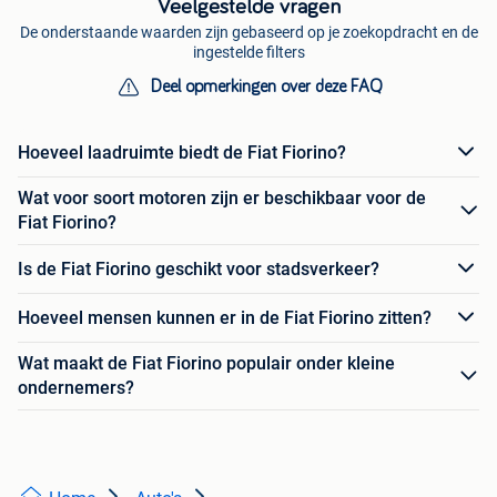
Veelgestelde vragen
De onderstaande waarden zijn gebaseerd op je zoekopdracht en de
ingestelde filters
Deel opmerkingen over deze FAQ
Hoeveel laadruimte biedt de Fiat Fiorino?
Wat voor soort motoren zijn er beschikbaar voor de
Fiat Fiorino?
Is de Fiat Fiorino geschikt voor stadsverkeer?
Hoeveel mensen kunnen er in de Fiat Fiorino zitten?
Wat maakt de Fiat Fiorino populair onder kleine
ondernemers?