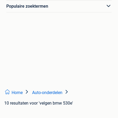
Populaire zoektermen
Home
Auto-onderdelen
10 resultaten
voor 'velgen bmw 530e'