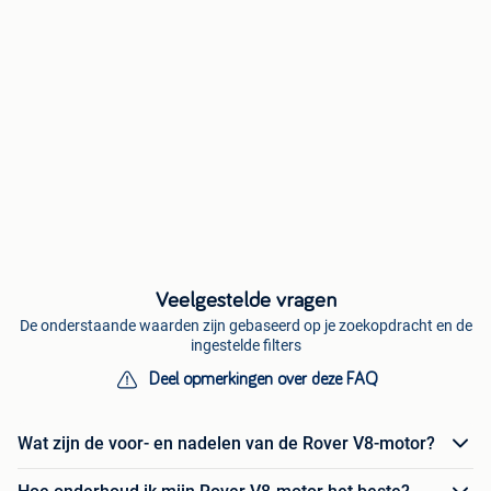
Veelgestelde vragen
De onderstaande waarden zijn gebaseerd op je zoekopdracht en de
ingestelde filters
Deel opmerkingen over deze FAQ
Wat zijn de voor- en nadelen van de Rover V8-motor?