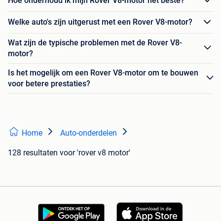
Hoe onderhoud ik mijn Rover V8-motor het beste?
Welke auto's zijn uitgerust met een Rover V8-motor?
Wat zijn de typische problemen met de Rover V8-
motor?
Is het mogelijk om een Rover V8-motor om te bouwen
voor betere prestaties?
Home
Auto-onderdelen
128 resultaten
voor 'rover v8 motor'