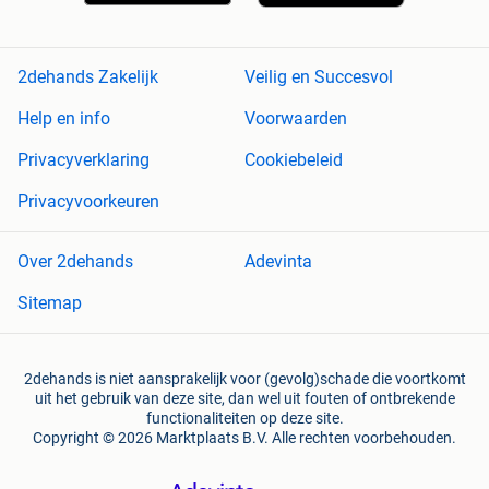
2dehands Zakelijk
Veilig en Succesvol
Help en info
Voorwaarden
Privacyverklaring
Cookiebeleid
Privacyvoorkeuren
Over 2dehands
Adevinta
Sitemap
2dehands is niet aansprakelijk voor (gevolg)schade die voortkomt
uit het gebruik van deze site, dan wel uit fouten of ontbrekende
functionaliteiten op deze site.
Copyright © 2026 Marktplaats B.V. Alle rechten voorbehouden.