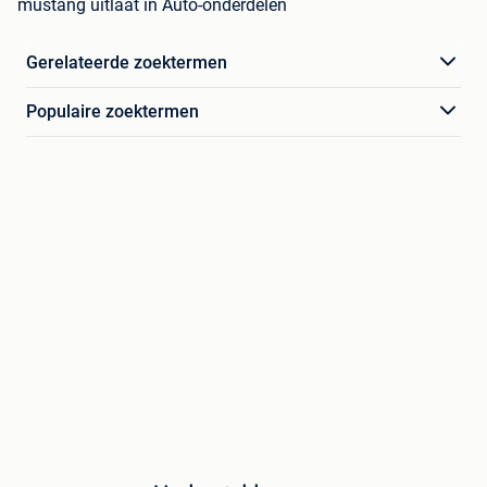
mustang uitlaat in Auto-onderdelen
Gerelateerde zoektermen
Populaire zoektermen