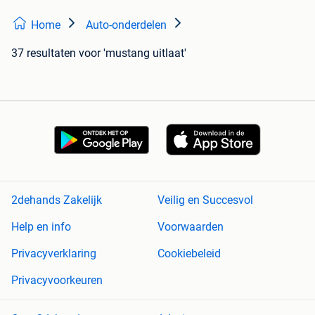
Home
Auto-onderdelen
37 resultaten
voor 'mustang uitlaat'
2dehands Zakelijk
Veilig en Succesvol
Help en info
Voorwaarden
Privacyverklaring
Cookiebeleid
Privacyvoorkeuren