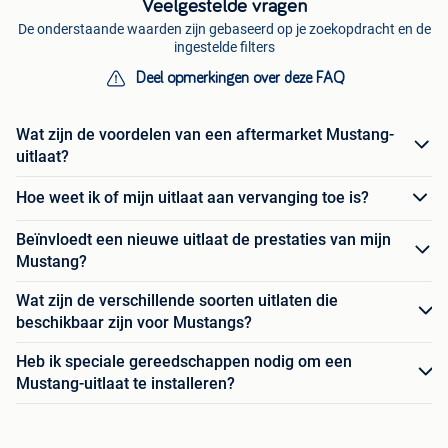
Veelgestelde vragen
De onderstaande waarden zijn gebaseerd op je zoekopdracht en de
ingestelde filters
Deel opmerkingen over deze FAQ
Wat zijn de voordelen van een aftermarket Mustang-
uitlaat?
Hoe weet ik of mijn uitlaat aan vervanging toe is?
Beïnvloedt een nieuwe uitlaat de prestaties van mijn
Mustang?
Wat zijn de verschillende soorten uitlaten die
beschikbaar zijn voor Mustangs?
Heb ik speciale gereedschappen nodig om een
Mustang-uitlaat te installeren?