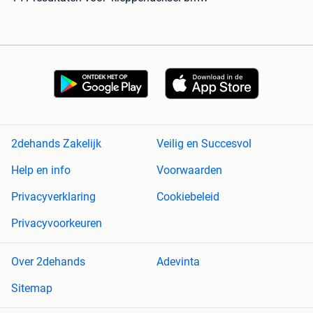
2dehands Zakelijk
Veilig en Succesvol
Help en info
Voorwaarden
Privacyverklaring
Cookiebeleid
Privacyvoorkeuren
Over 2dehands
Adevinta
Sitemap