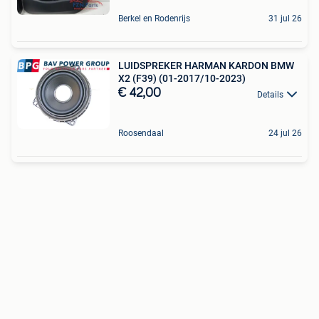
Berkel en Rodenrijs
31 jul 26
LUIDSPREKER HARMAN KARDON BMW
X2 (F39) (01-2017/10-2023)
€ 42,00
Details
Roosendaal
24 jul 26