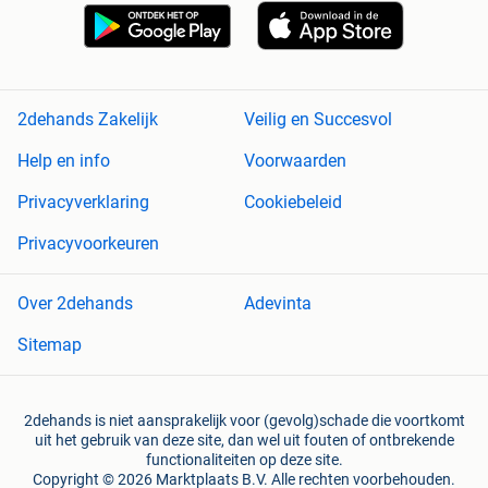
2dehands Zakelijk
Veilig en Succesvol
Help en info
Voorwaarden
Privacyverklaring
Cookiebeleid
Privacyvoorkeuren
Over 2dehands
Adevinta
Sitemap
2dehands is niet aansprakelijk voor (gevolg)schade die voortkomt
uit het gebruik van deze site, dan wel uit fouten of ontbrekende
functionaliteiten op deze site.
Copyright © 2026 Marktplaats B.V. Alle rechten voorbehouden.