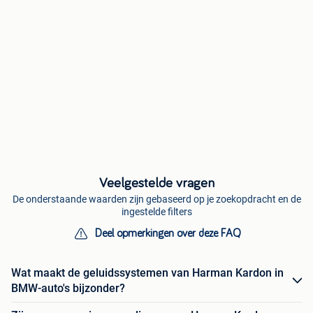
Veelgestelde vragen
De onderstaande waarden zijn gebaseerd op je zoekopdracht en de
ingestelde filters
Deel opmerkingen over deze FAQ
Wat maakt de geluidssystemen van Harman Kardon in
BMW-auto's bijzonder?