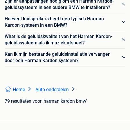
Zijn er aanpassingen nodig om een Harman Kardon-
geluidssysteem in een oudere BMW te installeren?
Hoeveel luidsprekers heeft een typisch Harman
Kardon-systeem in een BMW?
What is de geluidskwaliteit van het Harman Kardon-
geluidssysteem als ik muziek afspeel?
Kan ik mijn bestaande geluidsinstallatie vervangen
door een Harman Kardon systeem?
Home
Auto-onderdelen
79 resultaten
voor 'harman kardon bmw'