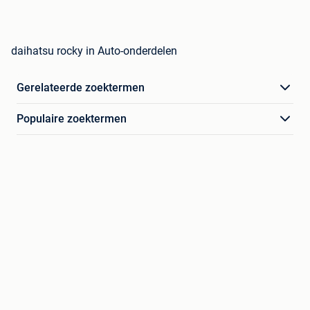
daihatsu rocky in Auto-onderdelen
Gerelateerde zoektermen
Populaire zoektermen