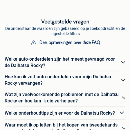
Veelgestelde vragen
De onderstaande waarden zijn gebaseerd op je zoekopdracht en de
ingestelde filters
Deel opmerkingen over deze FAQ
Welke auto-onderdelen zijn het meest gevraagd voor
de Daihatsu Rocky?
Hoe kan ik zelf auto-onderdelen voor mijn Daihatsu
Rocky vervangen?
Wat zijn veelvoorkomende problemen met de Daihatsu
Rocky en hoe kan ik die verhelpen?
Welke onderhoudtips zijn er voor de Daihatsu Rocky?
Waar moet ik op letten bij het kopen van tweedehands