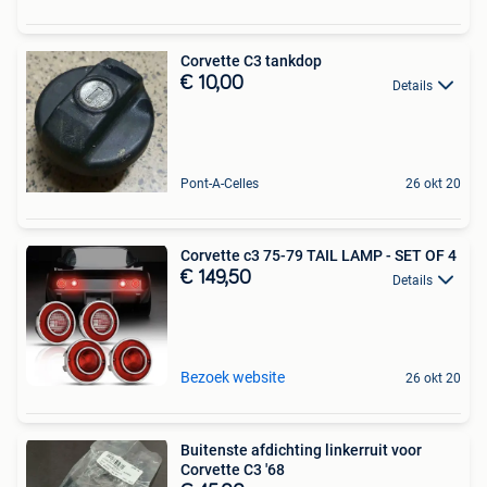
Corvette C3 tankdop
€ 10,00
Details
Pont-A-Celles
26 okt 20
Corvette c3 75-79 TAIL LAMP - SET OF 4
€ 149,50
Details
Bezoek website
26 okt 20
Buitenste afdichting linkerruit voor
Corvette C3 '68