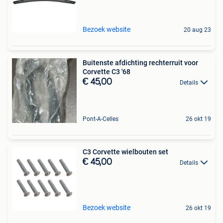
Bezoek website
20 aug 23
Buitenste afdichting rechterruit voor
Corvette C3 '68
€ 45,00
Details
Pont-A-Celles
26 okt 19
C3 Corvette wielbouten set
€ 45,00
Details
Bezoek website
26 okt 19