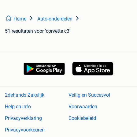
Home
Auto-onderdelen
51 resultaten
voor 'corvette c3'
2dehands Zakelijk
Veilig en Succesvol
Help en info
Voorwaarden
Privacyverklaring
Cookiebeleid
Privacyvoorkeuren