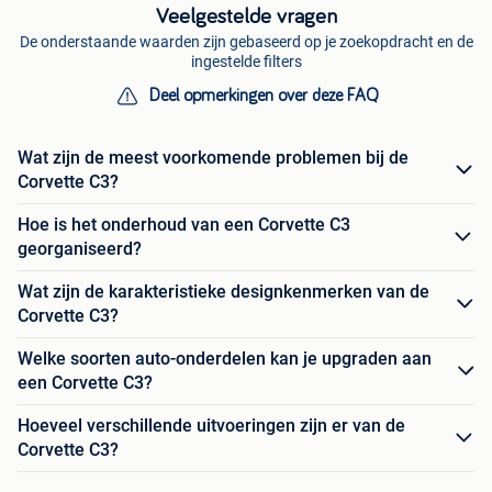
Veelgestelde vragen
De onderstaande waarden zijn gebaseerd op je zoekopdracht en de
ingestelde filters
Deel opmerkingen over deze FAQ
Wat zijn de meest voorkomende problemen bij de
Corvette C3?
Hoe is het onderhoud van een Corvette C3
georganiseerd?
Wat zijn de karakteristieke designkenmerken van de
Corvette C3?
Welke soorten auto-onderdelen kan je upgraden aan
een Corvette C3?
Hoeveel verschillende uitvoeringen zijn er van de
Corvette C3?