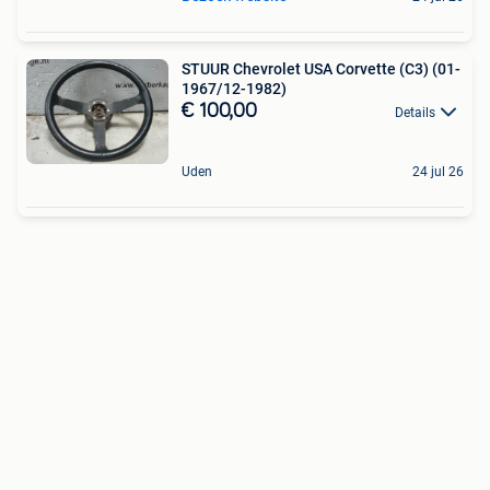
STUUR Chevrolet USA Corvette (C3) (01-
1967/12-1982)
€ 100,00
Details
Uden
24 jul 26