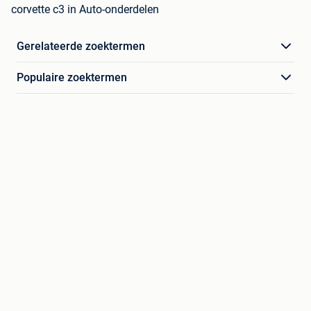
corvette c3 in Auto-onderdelen
Gerelateerde zoektermen
Populaire zoektermen